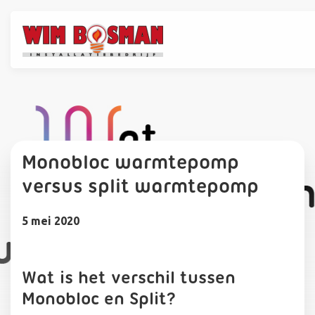
Monobloc warmtepomp
versus split warmtepomp
5 mei 2020
Wat is het verschil tussen
Monobloc en Split?