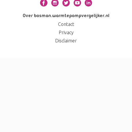
Over bosman.warmtepompvergelijker.nl
Contact
Privacy
Disclaimer