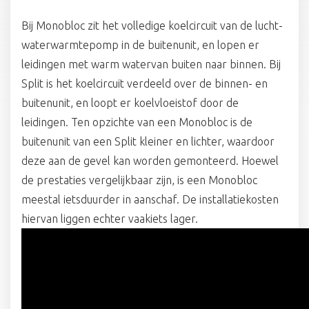
Bij Monobloc zit het volledige koelcircuit van de lucht-
waterwarmtepomp in de buitenunit, en lopen er
leidingen met warm watervan buiten naar binnen. Bij
Split is het koelcircuit verdeeld over de binnen- en
buitenunit, en loopt er koelvloeistof door de
leidingen. Ten opzichte van een Monobloc is de
buitenunit van een Split kleiner en lichter, waardoor
deze aan de gevel kan worden gemonteerd. Hoewel
de prestaties vergelijkbaar zijn, is een Monobloc
meestal ietsduurder in aanschaf. De installatiekosten
hiervan liggen echter vaakiets lager.