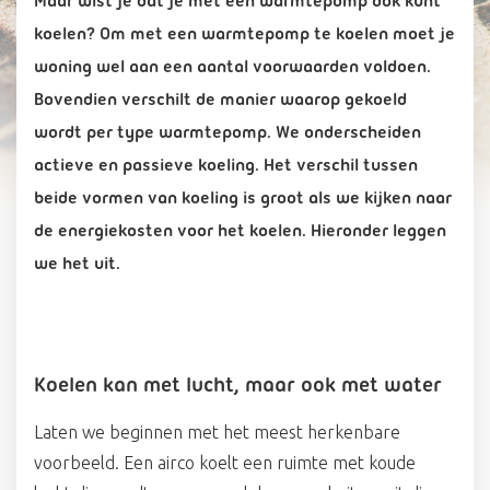
Maar wist je dat je met een warmtepomp óók kunt
koelen? Om met een warmtepomp te koelen moet je
woning wel aan een aantal voorwaarden voldoen.
Bovendien verschilt de manier waarop gekoeld
wordt per type warmtepomp. We onderscheiden
actieve en passieve koeling. Het verschil tussen
beide vormen van koeling is groot als we kijken naar
de energiekosten voor het koelen. Hieronder leggen
we het uit.
Koelen kan met lucht, maar ook met water
Laten we beginnen met het meest herkenbare
voorbeeld. Een airco koelt een ruimte met koude