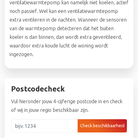
ventilatiewarmtepomp kan namelijk niet koelen, actief
noch passief. Wel kan een ventilatiewarmtepomp
extra ventileren in de nachten. Wanneer de sensoren
van de warmtepomp detecteren dat het buiten
koeler is dan binnen, dan wordt extra geventileerd,
waardoor extra koude lucht de woning wordt
ingezogen.
Postcodecheck
Vul hieronder jouw 4-cijferige postcode in en check
of wij in jouw regio beschikbaar zijn.
Check beschikbaarheid