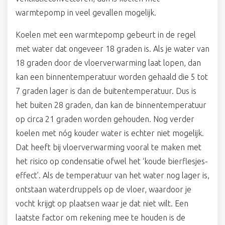
warmtepomp in veel gevallen mogelijk.
Koelen met een warmtepomp gebeurt in de regel
met water dat ongeveer 18 graden is. Als je water van
18 graden door de vloerverwarming laat lopen, dan
kan een binnentemperatuur worden gehaald die 5 tot
7 graden lager is dan de buitentemperatuur. Dus is
het buiten 28 graden, dan kan de binnentemperatuur
op circa 21 graden worden gehouden. Nog verder
koelen met nóg kouder water is echter niet mogelijk.
Dat heeft bij vloerverwarming vooral te maken met
het risico op condensatie ofwel het ‘koude bierflesjes-
effect’. Als de temperatuur van het water nog lager is,
ontstaan waterdruppels op de vloer, waardoor je
vocht krijgt op plaatsen waar je dat niet wilt. Een
laatste factor om rekening mee te houden is de