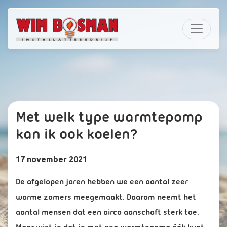
Met welk type warmtepomp
kan ik ook koelen?
17 november 2021
De afgelopen jaren hebben we een aantal zeer
warme zomers meegemaakt. Daarom neemt het
aantal mensen dat een airco aanschaft sterk toe.