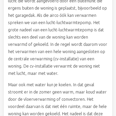
lucht die wordt aangevoerd door een buitenunit die
ergens buiten de woning is geplaatst, bijvoorbeeld op
het garagedak. Als die airco óók kan verwarmen
spreken we van een lucht-luchtwarmtepomp. Het
grote nadeel van een lucht-luchtwarmtepomp is dat
slechts een deel van de woning kan worden
verwarmd of gekoeld. In de regel wordt daarom voor
het verwarmen van een hele woning aangesloten op
de centrale verwarming (cv-installatie) van een
woning. De cv-installatie verwarmt de woning niet
met lucht, maar met water.
Maar ook met water kun je koelen. In dat geval
stroomt er in de zomer geen warm, maar koud water
door de vloerverwarming of convectoren. Het
voordeel daarvan is dat niet één ruimte, maar de hele
woning kan worden gekoeld. Het nadeel is dat deze