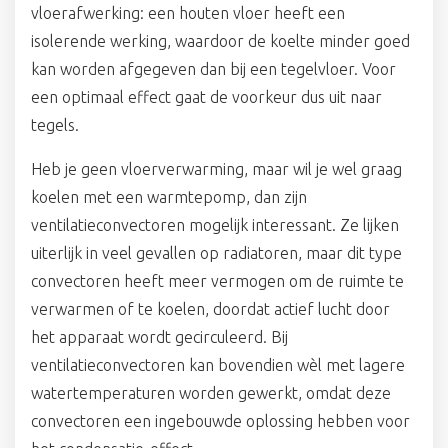
vloerafwerking: een houten vloer heeft een
isolerende werking, waardoor de koelte minder goed
kan worden afgegeven dan bij een tegelvloer. Voor
een optimaal effect gaat de voorkeur dus uit naar
tegels.
Heb je geen vloerverwarming, maar wil je wel graag
koelen met een warmtepomp, dan zijn
ventilatieconvectoren mogelijk interessant. Ze lijken
uiterlijk in veel gevallen op radiatoren, maar dit type
convectoren heeft meer vermogen om de ruimte te
verwarmen of te koelen, doordat actief lucht door
het apparaat wordt gecirculeerd. Bij
ventilatieconvectoren kan bovendien wèl met lagere
watertemperaturen worden gewerkt, omdat deze
convectoren een ingebouwde oplossing hebben voor