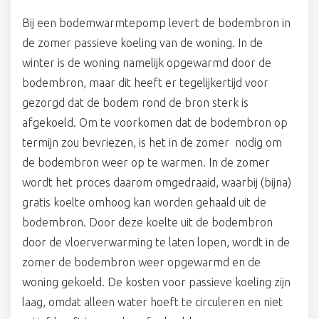
Bij een bodemwarmtepomp levert de bodembron in
de zomer passieve koeling van de woning. In de
winter is de woning namelijk opgewarmd door de
bodembron, maar dit heeft er tegelijkertijd voor
gezorgd dat de bodem rond de bron sterk is
afgekoeld. Om te voorkomen dat de bodembron op
termijn zou bevriezen, is het in de zomer nodig om
de bodembron weer op te warmen. In de zomer
wordt het proces daarom omgedraaid, waarbij (bijna)
gratis koelte omhoog kan worden gehaald uit de
bodembron. Door deze koelte uit de bodembron
door de vloerverwarming te laten lopen, wordt in de
zomer de bodembron weer opgewarmd en de
woning gekoeld. De kosten voor passieve koeling zijn
laag, omdat alleen water hoeft te circuleren en niet