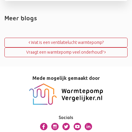
Meer blogs
Bericht navigatie
Wat is een ventilatielucht warmtepomp?
Vraagt een warmtepomp veel onderhoud?
Mede mogelijk gemaakt door
Socials