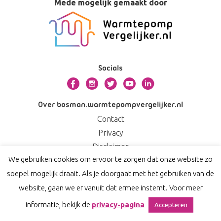
Mede mogelijk gemaakt door
Socials
Over bosman.warmtepompvergelijker.nl
Contact
Privacy
Disclaimer
We gebruiken cookies om ervoor te zorgen dat onze website zo
soepel mogelijk draait. Als je doorgaat met het gebruiken van de
website, gaan we er vanuit dat ermee instemt. Voor meer
informatie, bekijk de
privacy-pagina
Accepteren