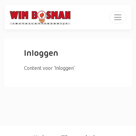
Inloggen
Content voor ‘Inloggen’