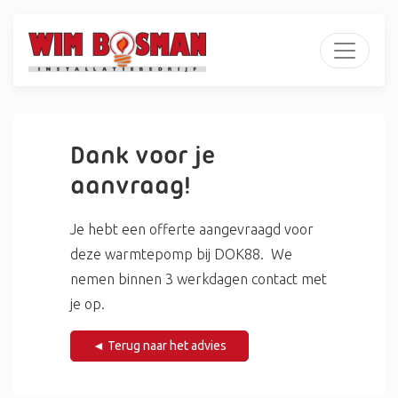
Dank voor je
aanvraag!
Je hebt een offerte aangevraagd voor
deze warmtepomp bij DOK88. We
nemen binnen 3 werkdagen contact met
je op.
◄ Terug naar het advies