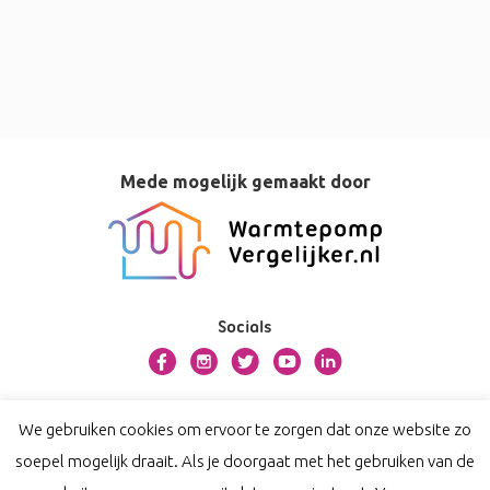
Mede mogelijk gemaakt door
Socials
Over bosman.warmtepompvergelijker.nl
We gebruiken cookies om ervoor te zorgen dat onze website zo
Contact
soepel mogelijk draait. Als je doorgaat met het gebruiken van de
Privacy