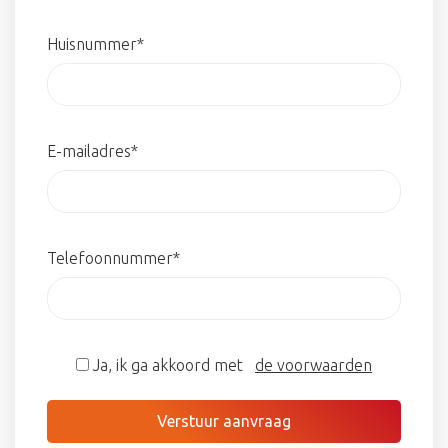
Huisnummer*
E-mailadres*
Telefoonnummer*
Ja, ik ga akkoord met
de voorwaarden