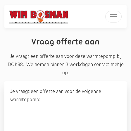
Vraag offerte aan
Je vraagt een offerte aan voor deze warmtepomp bij
DOK88. We nemen binnen 3 werkdagen contact met je
op.
Je vraagt een offerte aan voor de volgende
warmtepomp: