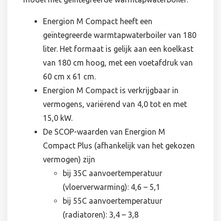
Energion M Compact heeft een
geïntegreerde warmtapwaterboiler van 180
liter. Het formaat is gelijk aan een koelkast
van 180 cm hoog, met een voetafdruk van
60 cm x 61 cm.
Energion M Compact is verkrijgbaar in
vermogens, variërend van 4,0 tot en met
15,0 kW.
De SCOP-waarden van Energion M
Compact Plus (afhankelijk van het gekozen
vermogen) zijn
bij 35C aanvoertemperatuur
(vloerverwarming): 4,6 – 5,1
bij 55C aanvoertemperatuur
(radiatoren): 3,4 – 3,8