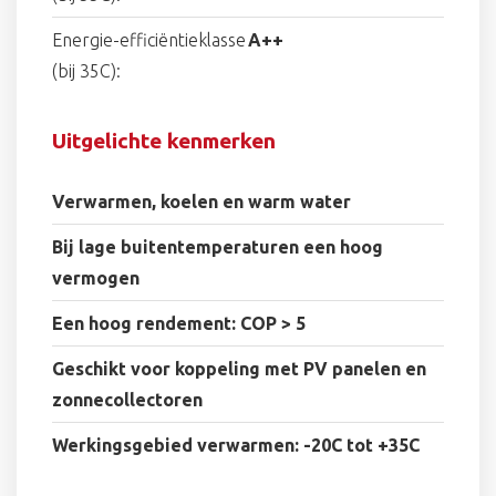
Energie-efficiëntieklasse
A++
(bij 35C):
Uitgelichte kenmerken
Verwarmen, koelen en warm water
Bij lage buitentemperaturen een hoog
vermogen
Een hoog rendement: COP > 5
Geschikt voor koppeling met PV panelen en
zonnecollectoren
Werkingsgebied verwarmen: -20C tot +35C