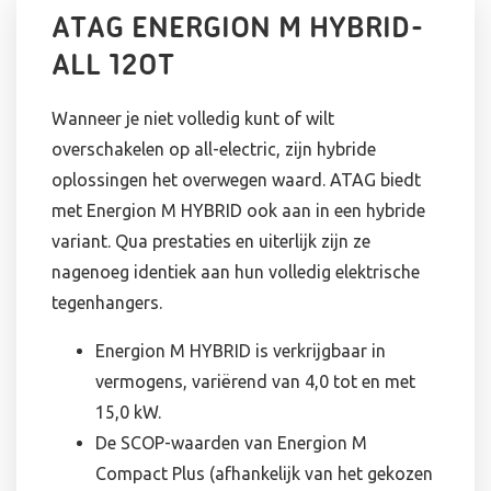
ATAG ENERGION M HYBRID-
ALL 120T
Wanneer je niet volledig kunt of wilt
overschakelen op all-electric, zijn hybride
oplossingen het overwegen waard. ATAG biedt
met Energion M HYBRID ook aan in een hybride
variant. Qua prestaties en uiterlijk zijn ze
nagenoeg identiek aan hun volledig elektrische
tegenhangers.
Energion M HYBRID is verkrijgbaar in
vermogens, variërend van 4,0 tot en met
15,0 kW.
De SCOP-waarden van Energion M
Compact Plus (afhankelijk van het gekozen