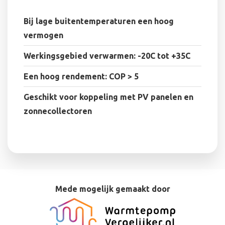
Bij lage buitentemperaturen een hoog
vermogen
Werkingsgebied verwarmen: -20C tot +35C
Een hoog rendement: COP > 5
Geschikt voor koppeling met PV panelen en
zonnecollectoren
Mede mogelijk gemaakt door