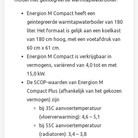
Energion M Compact heeft een
geïntegreerde warmtapwaterboiler van 180
liter. Het formaat is gelijk aan een koelkast
van 180 cm hoog, met een voetafdruk van
60 cm x 61 cm.
Energion M Compact is verkrijgbaar in
vermogens, variërend van 4,0 tot en met
15,0 kW.
De SCOP-waarden van Energion M
Compact Plus (afhankelijk van het gekozen
vermogen) zijn
bij 35C aanvoertemperatuur
(vloerverwarming): 4,6 – 5,1
bij 55C aanvoertemperatuur
(radiatoren): 3,4 – 3,8