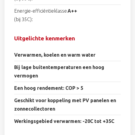
Energie-efficiëntieklasse
A++
(bij 35C):
Uitgelichte kenmerken
Verwarmen, koelen en warm water
Bij lage buitentemperaturen een hoog
vermogen
Een hoog rendement: COP > 5
Geschikt voor koppeling met PV panelen en
zonnecollectoren
Werkingsgebied verwarmen: -20C tot +35C