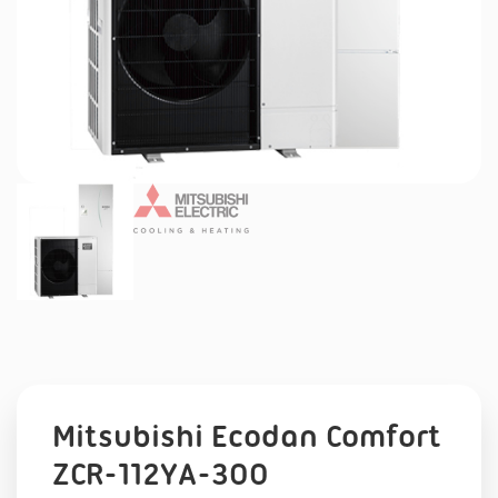
Mitsubishi Ecodan Comfort
ZCR-112YA-300