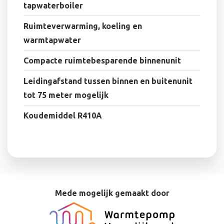
tapwaterboiler
Ruimteverwarming, koeling en
warmtapwater
Compacte ruimtebesparende binnenunit
Leidingafstand tussen binnen en buitenunit
tot 75 meter mogelijk
Koudemiddel R410A
Mede mogelijk gemaakt door