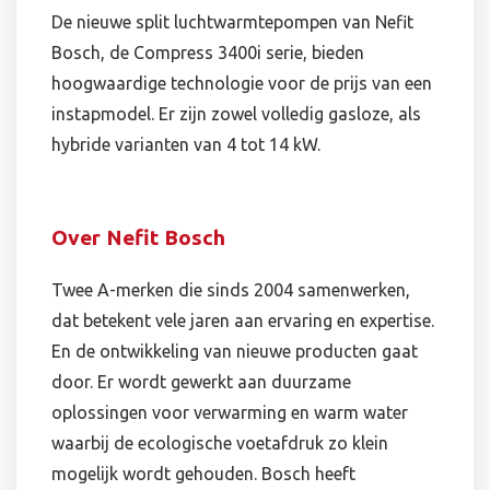
De nieuwe split luchtwarmtepompen van Nefit
Bosch, de Compress 3400i serie, bieden
hoogwaardige technologie voor de prijs van een
instapmodel. Er zijn zowel volledig gasloze, als
hybride varianten van 4 tot 14 kW.
Over Nefit Bosch
Twee A-merken die sinds 2004 samenwerken,
dat betekent vele jaren aan ervaring en expertise.
En de ontwikkeling van nieuwe producten gaat
door. Er wordt gewerkt aan duurzame
oplossingen voor verwarming en warm water
waarbij de ecologische voetafdruk zo klein
mogelijk wordt gehouden. Bosch heeft