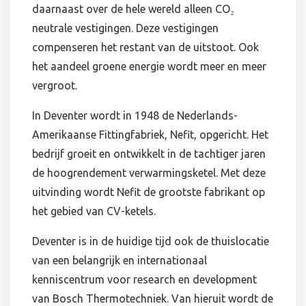
daarnaast over de hele wereld alleen CO₂
neutrale vestigingen. Deze vestigingen
compenseren het restant van de uitstoot. Ook
het aandeel groene energie wordt meer en meer
vergroot.
In Deventer wordt in 1948 de Nederlands-
Amerikaanse Fittingfabriek, Nefit, opgericht. Het
bedrijf groeit en ontwikkelt in de tachtiger jaren
de hoogrendement verwarmingsketel. Met deze
uitvinding wordt Nefit de grootste fabrikant op
het gebied van CV-ketels.
Deventer is in de huidige tijd ook de thuislocatie
van een belangrijk en internationaal
kenniscentrum voor research en development
van Bosch Thermotechniek. Van hieruit wordt de