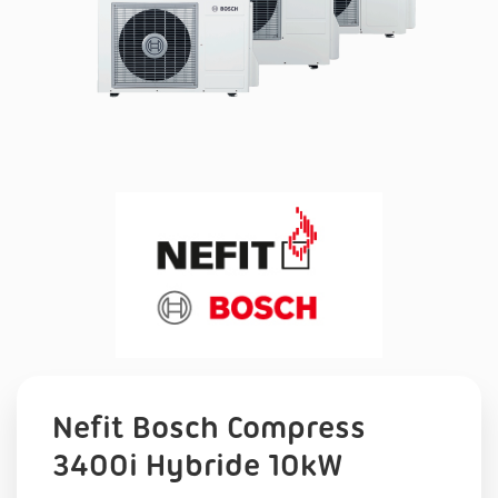
Nefit Bosch Compress
3400i Hybride 10kW