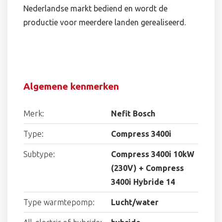
Nederlandse markt bediend en wordt de
productie voor meerdere landen gerealiseerd.
Algemene kenmerken
Merk:
Nefit Bosch
Type:
Compress 3400i
Subtype:
Compress 3400i 10kW
(230V) + Compress
3400i Hybride 14
Type warmtepomp:
Lucht/water