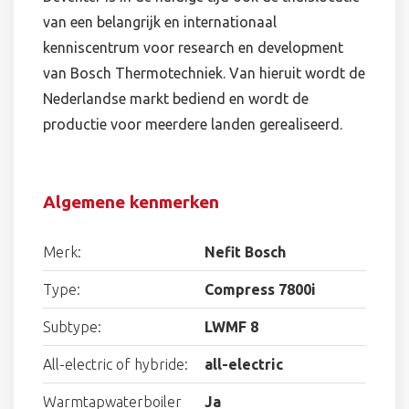
van een belangrijk en internationaal
kenniscentrum voor research en development
van Bosch Thermotechniek. Van hieruit wordt de
Nederlandse markt bediend en wordt de
productie voor meerdere landen gerealiseerd.
Algemene kenmerken
Merk:
Nefit Bosch
Type:
Compress 7800i
Subtype:
LWMF 8
All-electric of hybride:
all-electric
Warmtapwaterboiler
Ja