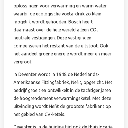
oplossingen voor verwarming en warm water
waarbij de ecologische voetafdruk zo klein
mogelijk wordt gehouden. Bosch heeft
daarnaast over de hele wereld alleen CO₂
neutrale vestigingen. Deze vestigingen
compenseren het restant van de uitstoot. Ook
het aandeel groene energie wordt meer en meer
vergroot.
In Deventer wordt in 1948 de Nederlands-
Amerikaanse Fittingfabriek, Nefit, opgericht. Het
bedrijf groeit en ontwikkelt in de tachtiger jaren
de hoogrendement verwarmingsketel. Met deze
uitvinding wordt Nefit de grootste fabrikant op
het gebied van CV-ketels.
Deventer is in de huidige tijd ook de thuislocatie