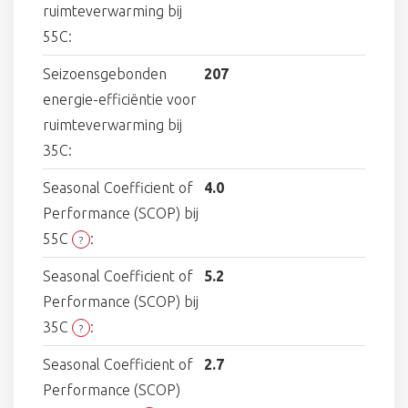
ruimteverwarming bij
55C:
Seizoensgebonden
207
energie-efficiëntie voor
ruimteverwarming bij
35C:
Seasonal Coefficient of
4.0
Performance (SCOP) bij
55C
:
?
Seasonal Coefficient of
5.2
Performance (SCOP) bij
35C
:
?
Seasonal Coefficient of
2.7
Performance (SCOP)