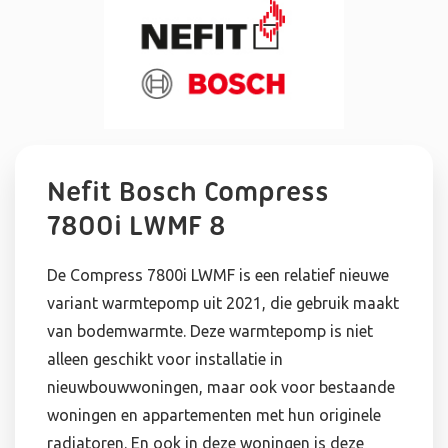
Nefit Bosch Compress
7800i LWMF 8
De Compress 7800i LWMF is een relatief nieuwe
variant warmtepomp uit 2021, die gebruik maakt
van bodemwarmte. Deze warmtepomp is niet
alleen geschikt voor installatie in
nieuwbouwwoningen, maar ook voor bestaande
woningen en appartementen met hun originele
radiatoren. En ook in deze woningen is deze