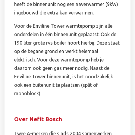
heeft de binnenunit nog een naverwarmer (9kW)
ingebouwd die extra kan verwarmen.
Voor de Enviline Tower warmtepomp zijn alle
onderdelen in één binnenunit geplaatst. Ook de
190 liter grote rvs boiler hoort hierbij. Deze staat
op de begane grond en werkt helemaal
elektrisch. Voor deze warmtepomp heb je
daarom ook geen gas meer nodig. Naast de
Enviline Tower binnenunit, is het noodzakelijk
ook een buitenunit te plaatsen (split of
monoblock).
Over Nefit Bosch
Twee A-merken die sinds 2004 samenwerken,