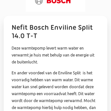
Nefit Bosch Enviline Split
14.0 T-T
Deze warmtepomp levert warm water en
verwarmt je huis met behulp van de energie uit
de buitenlucht.
En ander voordeel van de Enviline Split is het
voorradig hebben van warm water. Dit warme
water kan snel geleverd worden doordat deze
warmtepomp een voorraadvat heeft. Dit water
wordt door de warmtepomp verwarmd. Mocht
de warmtepomp hierbij hulp nodig hebben, dan