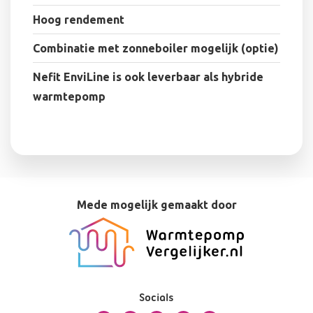
Hoog rendement
Combinatie met zonneboiler mogelijk (optie)
Nefit EnviLine is ook leverbaar als hybride
warmtepomp
Mede mogelijk gemaakt door
Socials