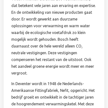
dat betekent vele jaren aan ervaring en expertise.
En de ontwikkeling van nieuwe producten gaat
door. Er wordt gewerkt aan duurzame
oplossingen voor verwarming en warm water
waarbij de ecologische voetafdruk zo klein
mogelijk wordt gehouden. Bosch heeft
daarnaast over de hele wereld alleen CO₂
neutrale vestigingen. Deze vestigingen
compenseren het restant van de uitstoot. Ook
het aandeel groene energie wordt meer en meer
vergroot.
In Deventer wordt in 1948 de Nederlands-
Amerikaanse Fittingfabriek, Nefit, opgericht. Het
bedrijf groeit en ontwikkelt in de tachtiger jaren
de hoogrendement verwarmingsketel. Met deze