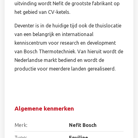
uitvinding wordt Nefit de grootste fabrikant op
het gebied van CV-ketels.
Deventer is in de huidige tijd ook de thuislocatie
van een belangrijk en internationaal
kenniscentrum voor research en development
van Bosch Thermotechniek. Van hieruit wordt de
Nederlandse markt bediend en wordt de
productie voor meerdere landen gerealiseerd.
Algemene kenmerken
Merk:
Nefit Bosch
Type:
Enviline