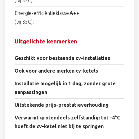
(bij 55C):
Energie-efficiëntieklasse
A++
(bij 35C):
Uitgelichte kenmerken
Geschikt voor bestaande cv-installaties
Ook voor andere merken cv-ketels
Installatie mogelijk in 1 dag, zonder grote
aanpassingen
Uitstekende prijs-prestatieverhouding
Verwarmt grotendeels zelfstandig: tot -4°C
hoeft de cv-ketel niet bij te springen