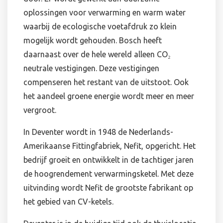
oplossingen voor verwarming en warm water
waarbij de ecologische voetafdruk zo klein
mogelijk wordt gehouden. Bosch heeft
daarnaast over de hele wereld alleen CO₂
neutrale vestigingen. Deze vestigingen
compenseren het restant van de uitstoot. Ook
het aandeel groene energie wordt meer en meer
vergroot.
In Deventer wordt in 1948 de Nederlands-
Amerikaanse Fittingfabriek, Nefit, opgericht. Het
bedrijf groeit en ontwikkelt in de tachtiger jaren
de hoogrendement verwarmingsketel. Met deze
uitvinding wordt Nefit de grootste fabrikant op
het gebied van CV-ketels.