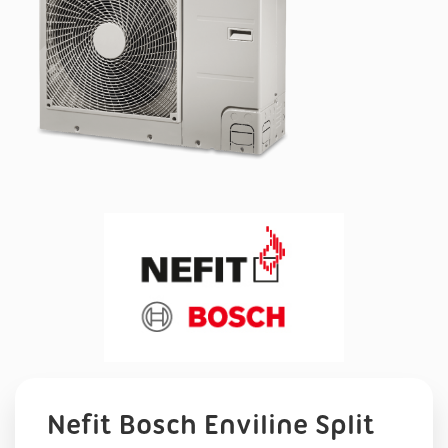
Nefit Bosch Enviline Split