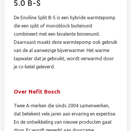
5.0 B-S
De Enviline Split B-S is een hybride warmtepomp
die een split of monoblock buitenunit
combineert met een bivalente binnenunit.
Daarnaast maakt deze warmtepomp ook gebruik
van de al aanwezige bijverwarmer. Het warme
tapwater dat je gebruikt, wordt verwarmd door
je cv-ketel geleverd.
Over Nefit Bosch
Twee A-merken die sinds 2004 samenwerken,
dat betekent vele jaren aan ervaring en expertise.
En de ontwikkeling van nieuwe producten gaat
door. Er wordt gewerkt aan duurzame