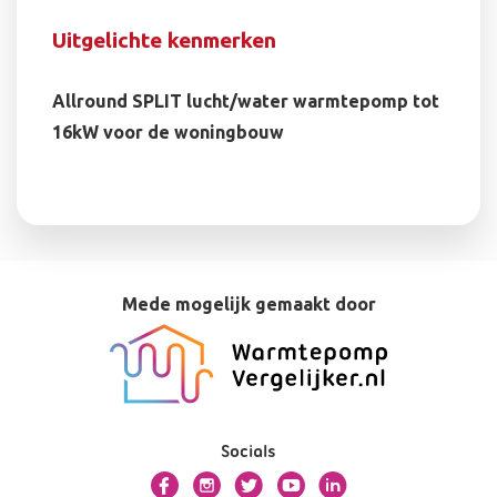
Uitgelichte kenmerken
Allround SPLIT lucht/water warmtepomp tot
16kW voor de woningbouw
Mede mogelijk gemaakt door
Socials