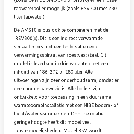
tapwaterboiler mogelijk (zoals RSV300 met 280
liter tapwater).
De AMS10 is dus ook te combineren met de
RSV300(x). Dit is een indirect verwarmde
spiraalboilers met een boilervat en een
verwarmingsspiraal van roestvaststaal. Dit
model is leverbaar in drie varianten met een
inhoud van 186, 272 of 280 liter. Alle
uitvoeringen zijn zeer onderhoudsarm, omdat er
geen anode aanwezig is. Alle boilers zijn
ontwikkeld voor toepassing in een duurzame
warmtepompinstallatie met een NIBE bodem- of
lucht/water warmtepomp. Door de relatief
geringe hoogte heeft dit model veel
opstelmogelijkheden. Model RSV wordt