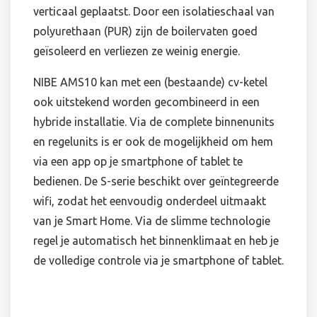
verticaal geplaatst. Door een isolatieschaal van
polyurethaan (PUR) zijn de boilervaten goed
geïsoleerd en verliezen ze weinig energie.
NIBE AMS10 kan met een (bestaande) cv-ketel
ook uitstekend worden gecombineerd in een
hybride installatie. Via de complete binnenunits
en regelunits is er ook de mogelijkheid om hem
via een app op je smartphone of tablet te
bedienen. De S-serie beschikt over geïntegreerde
wifi, zodat het eenvoudig onderdeel uitmaakt
van je Smart Home. Via de slimme technologie
regel je automatisch het binnenklimaat en heb je
de volledige controle via je smartphone of tablet.