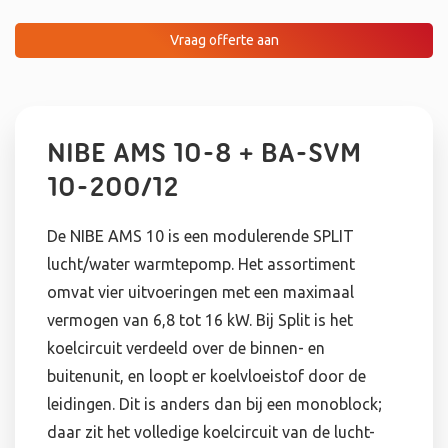
Vraag offerte aan
NIBE AMS 10-8 + BA-SVM
10-200/12
De NIBE AMS 10 is een modulerende SPLIT
lucht/water warmtepomp. Het assortiment
omvat vier uitvoeringen met een maximaal
vermogen van 6,8 tot 16 kW. Bij Split is het
koelcircuit verdeeld over de binnen- en
buitenunit, en loopt er koelvloeistof door de
leidingen. Dit is anders dan bij een monoblock;
daar zit het volledige koelcircuit van de lucht-