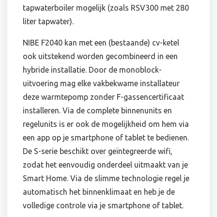
tapwaterboiler mogelijk (zoals RSV300 met 280
liter tapwater).
NIBE F2040 kan met een (bestaande) cv-ketel
ook uitstekend worden gecombineerd in een
hybride installatie. Door de monoblock-
uitvoering mag elke vakbekwame installateur
deze warmtepomp zonder F-gassencertificaat
installeren. Via de complete binnenunits en
regelunits is er ook de mogelijkheid om hem via
een app op je smartphone of tablet te bedienen.
De S-serie beschikt over geïntegreerde wifi,
zodat het eenvoudig onderdeel uitmaakt van je
Smart Home. Via de slimme technologie regel je
automatisch het binnenklimaat en heb je de
volledige controle via je smartphone of tablet.