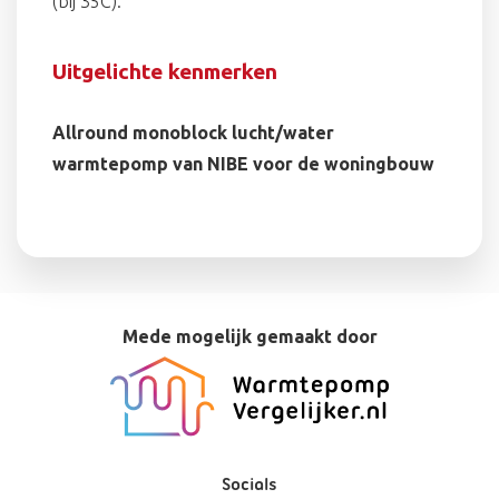
(bij 35C):
Uitgelichte kenmerken
Allround monoblock lucht/water
warmtepomp van NIBE voor de woningbouw
Mede mogelijk gemaakt door
Socials