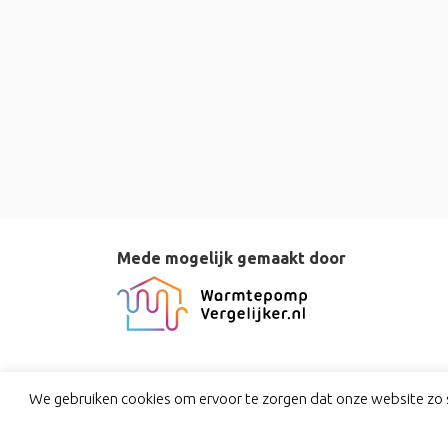
Mede mogelijk gemaakt door
We gebruiken cookies om ervoor te zorgen dat onze website zo s