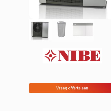
Vraag offerte aan