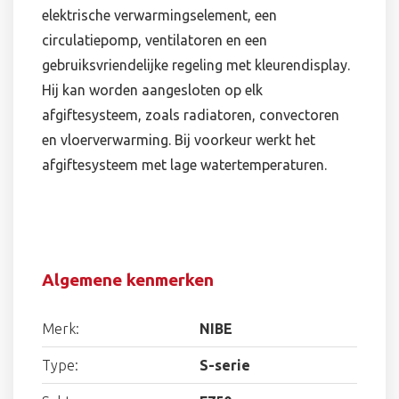
elektrische verwarmingselement, een
circulatiepomp, ventilatoren en een
gebruiksvriendelijke regeling met kleurendisplay.
Hij kan worden aangesloten op elk
afgiftesysteem, zoals radiatoren, convectoren
en vloerverwarming. Bij voorkeur werkt het
afgiftesysteem met lage watertemperaturen.
Algemene kenmerken
Merk:
NIBE
Type:
S-serie