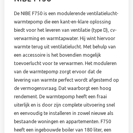
De NIBE F750 is een modulerende ventilatielucht-
warmtepomp die een kant-en-klare oplossing
biedt voor het leveren van ventilatie (type D), cv-
verwarming en warmtapwater. Hij wint hiervoor
warmte terug uit ventilatielucht. Met behulp van
een accessoire is het bovendien mogelijk
toevoerlucht voor te verwarmen. Het moduleren
van de warmtepomp zorgt ervoor dat de
levering van warmte perfect wordt afgestemd op
de vermogensvraag. Dat waarborgt een hoog
rendement. De warmtepomp heeft een fraai
uiterlijk en is door zijn complete uitvoering snel
en eenvoudig te installeren in zowel nieuwe als
bestaande woningen en appartementen. F750
heeft een ingebouwde boiler van 180 liter, een