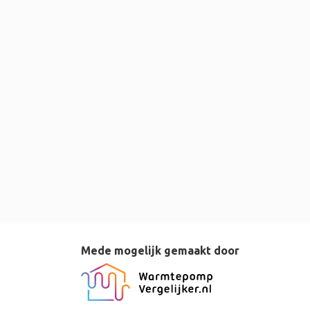
Mede mogelijk gemaakt door