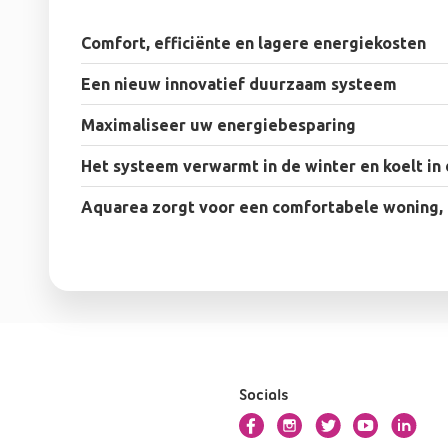
Comfort, efficiënte en lagere energiekosten
Een nieuw innovatief duurzaam systeem
Maximaliseer uw energiebesparing
Het systeem verwarmt in de winter en koelt in
Aquarea zorgt voor een comfortabele woning, 
Socials