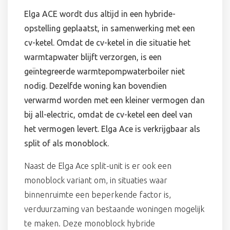
Elga ACE wordt dus altijd in een hybride-
opstelling geplaatst, in samenwerking met een
cv-ketel. Omdat de cv-ketel in die situatie het
warmtapwater blijft verzorgen, is een
geïntegreerde warmtepompwaterboiler niet
nodig. Dezelfde woning kan bovendien
verwarmd worden met een kleiner vermogen dan
bij all-electric, omdat de cv-ketel een deel van
het vermogen levert. Elga Ace is verkrijgbaar als
split of als monoblock.
Naast de Elga Ace split-unit is er ook een
monoblock variant om, in situaties waar
binnenruimte een beperkende factor is,
verduurzaming van bestaande woningen mogelijk
te maken. Deze monoblock hybride