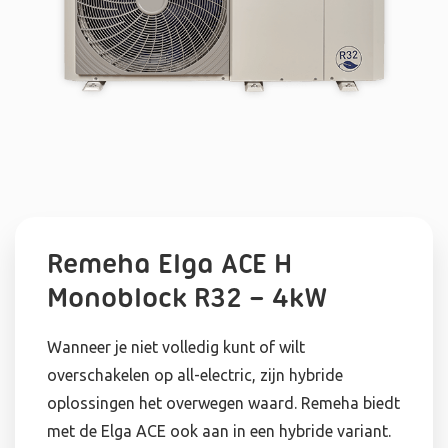
Remeha Elga ACE H
Monoblock R32 – 4kW
Wanneer je niet volledig kunt of wilt
overschakelen op all-electric, zijn hybride
oplossingen het overwegen waard. Remeha biedt
met de Elga ACE ook aan in een hybride variant.