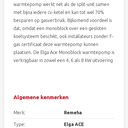
warmtepomp werkt net als de split-unit samen
met bijna iedere cv-ketel en kan tot wel 70%
besparen op gasverbruik. Bijkomend voordeel is
dat, omdat een monoblock over een gesloten
koelsysteem beschikt, ook installateurs zonder F-
gas certificaat deze warmtepomp kunnen
plaatsen. De Elga Ace Monoblock warmtepomp is
verkrijgbaar in zowel een 4, 6 als 8 kW uitvoering
Algemene kenmerken
Merk:
Remeha
Type:
Elga ACE