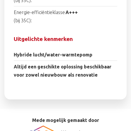
(bij 55C):
Energie-efficiëntieklasse
A+++
(bij 35C):
Uitgelichte kenmerken
Hybride lucht/water-warmtepomp
Altijd een geschikte oplossing beschikbaar
voor zowel nieuwbouw als renovatie
Mede mogelijk gemaakt door