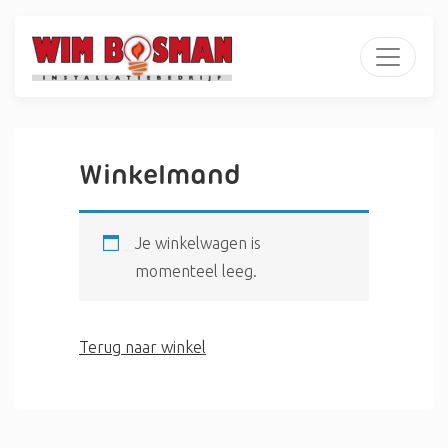
Winkelmand
Je winkelwagen is
momenteel leeg.
Terug naar winkel