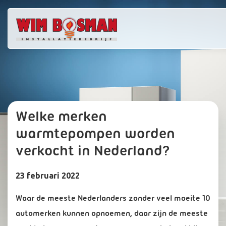
Welke merken
warmtepompen worden
verkocht in Nederland?
23 februari 2022
Waar de meeste Nederlanders zonder veel moeite 10
automerken kunnen opnoemen, daar zijn de meeste