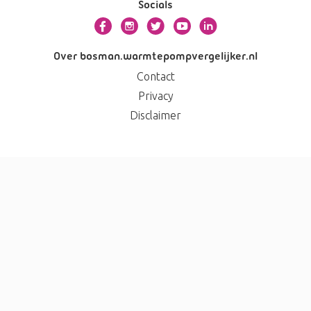
Socials
Over bosman.warmtepompvergelijker.nl
Contact
Privacy
Disclaimer