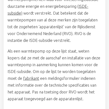
duurzame energie en energiebesparing (
ISDE-
subsidie)
wordt verstrekt. Dat betekent dat de
warmtepompen van al deze merken zijn toegelaten
tot de zogeheten ‘apparatenlijst’ van de Rijksdienst
voor Ondernemend Nederland (RVO). RVO is de
instantie die ISDE-subsidie verstrekt.
Als een warmtepomp op deze lijst staat, weten
kopers dat ze met de aanschaf en installatie van deze
warmtepomp in aanmerking kunnen komen voor de
ISDE-subsidie. Om op de lijst te worden toegelaten
moet de
fabrikant
een meldingsformulier indienen
met informatie over de technische specificaties van
het apparaat. Pas na toetsing door RVO wordt het
apparaat toegevoegd aan de apparatenlijst.