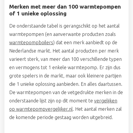
Merken met meer dan 100 warmtepompen
of 1 unieke oplossing
De onderstaande tabel is gerangschikt op het aantal
warmtepompen (en aanverwante producten zoals
warmtepompboilers
) dat een merk aanbiedt op de
Nederlandse markt. Het aantal producten per merk
varieert sterk, van meer dan 100 verschillende typen
en vermogens tot 1 enkele warmtepomp. Er zijn dus
grote spelers in de markt, maar ook kleinere partijen
die 1 unieke oplossing aanbieden. En alles daartussen.
De warmtepompen van de vetgedrukte merken in de
onderstaande lijst zijn op dit moment te
vergelijken
op warmtepompvergelijker.nl
. Het aantal merken zal
de komende periode gestaag worden uitgebreid.