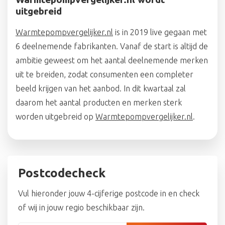
uitgebreid
Warmtepompvergelijker.nl
is in 2019 live gegaan met
6 deelnemende fabrikanten. Vanaf de start is altijd de
ambitie geweest om het aantal deelnemende merken
uit te breiden, zodat consumenten een completer
beeld krijgen van het aanbod. In dit kwartaal zal
daarom het aantal producten en merken sterk
worden uitgebreid op
Warmtepompvergelijker.nl
.
Postcodecheck
Vul hieronder jouw 4-cijferige postcode in en check
of wij in jouw regio beschikbaar zijn.