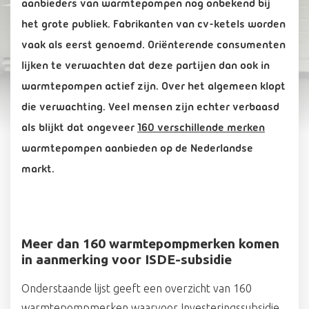
aanbieders van warmtepompen nog onbekend bij
het grote publiek. Fabrikanten van cv-ketels worden
vaak als eerst genoemd. Oriënterende consumenten
lijken te verwachten dat deze partijen dan ook in
warmtepompen actief zijn. Over het algemeen klopt
die verwachting. Veel mensen zijn echter verbaasd
als blijkt dat ongeveer
160 verschillende merken
warmtepompen aanbieden op de Nederlandse
markt.
Meer dan 160 warmtepompmerken komen
in aanmerking voor ISDE-subsidie
Onderstaande lijst geeft een overzicht van 160
warmtepompmerken waarvoor Investeringssubsidie