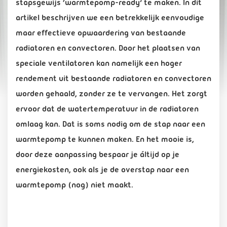
stapsgewijs ‘warmtepomp-ready’ te maken. In dit
artikel beschrijven we een betrekkelijk eenvoudige
maar effectieve opwaardering van bestaande
radiatoren en convectoren. Door het plaatsen van
speciale ventilatoren kan namelijk een hoger
rendement uit bestaande radiatoren en convectoren
worden gehaald, zonder ze te vervangen. Het zorgt
ervoor dat de watertemperatuur in de radiatoren
omlaag kan. Dat is soms nodig om de stap naar een
warmtepomp te kunnen maken. En het mooie is,
door deze aanpassing bespaar je áltijd op je
energiekosten, ook als je de overstap naar een
warmtepomp (nog) niet maakt.