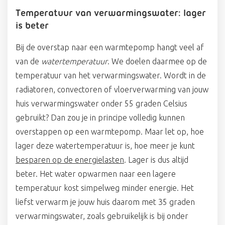
Temperatuur van verwarmingswater: lager
is beter
Bij de overstap naar een warmtepomp hangt veel af
van de
watertemperatuur
. We doelen daarmee op de
temperatuur van het verwarmingswater. Wordt in de
radiatoren, convectoren of vloerverwarming van jouw
huis verwarmingswater onder 55 graden Celsius
gebruikt? Dan zou je in principe volledig kunnen
overstappen op een warmtepomp. Maar let op, hoe
lager deze watertemperatuur is, hoe meer je kunt
besparen op de energielasten
. Lager is dus altijd
beter. Het water opwarmen naar een lagere
temperatuur kost simpelweg minder energie. Het
liefst verwarm je jouw huis daarom met 35 graden
verwarmingswater, zoals gebruikelijk is bij onder