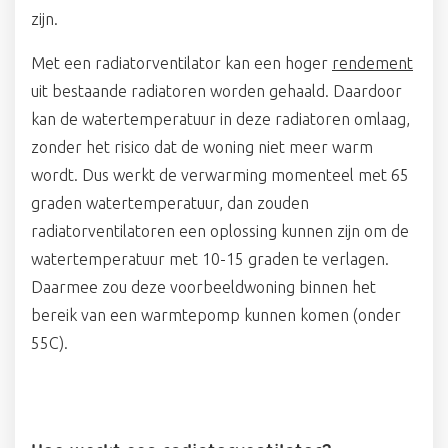
zijn.
Met een radiatorventilator kan een hoger
rendement
uit bestaande radiatoren worden gehaald. Daardoor
kan de watertemperatuur in deze radiatoren omlaag,
zonder het risico dat de woning niet meer warm
wordt. Dus werkt de verwarming momenteel met 65
graden watertemperatuur, dan zouden
radiatorventilatoren een oplossing kunnen zijn om de
watertemperatuur met 10-15 graden te verlagen.
Daarmee zou deze voorbeeldwoning binnen het
bereik van een warmtepomp kunnen komen (onder
55C).