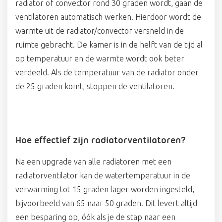
radiator of convector rond 30 graden wordt, gaan de
ventilatoren automatisch werken. Hierdoor wordt de
warmte uit de radiator/convector versneld in de
ruimte gebracht. De kamer is in de helft van de tijd al
op temperatuur en de warmte wordt ook beter
verdeeld. Als de temperatuur van de radiator onder
de 25 graden komt, stoppen de ventilatoren.
Hoe effectief zijn radiatorventilatoren?
Na een upgrade van alle radiatoren met een
radiatorventilator kan de watertemperatuur in de
verwarming tot 15 graden lager worden ingesteld,
bijvoorbeeld van 65 naar 50 graden. Dit levert altijd
een besparing op, óók als je de stap naar een