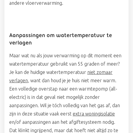
andere vloerverwarming.
Aanpassingen om watertemperatuur te
verlagen
Maar wat nu als jouw verwarming op dit moment een
watertemperatuur gebruikt van 55 graden of meer?
Je kan de huidige watertemperatuur
niet zomaar
verlagen
, want dan houd je je huis niet meer warm.
Een volledige overstap naar een warmtepomp (all-
electric) is in dat geval niet mogelijk zonder
aanpassingen. Wil je tóch volledig van het gas af, dan
zijn in deze situatie vaak eerst
extra woningisolatie
en/of aanpassingen aan het afgiftesysteem nodig.
Dat klinkt ingrijpend, maar dat hoeft niet altijd zo te