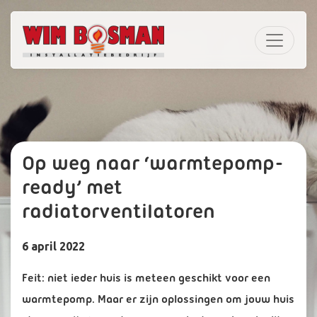
Op weg naar ‘warmtepomp-
ready’ met
radiatorventilatoren
6 april 2022
Feit: niet ieder huis is meteen geschikt voor een
warmtepomp. Maar er zijn oplossingen om jouw huis