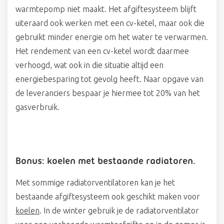
warmtepomp niet maakt. Het afgiftesysteem blijft
uiteraard ook werken met een cv-ketel, maar ook die
gebruikt minder energie om het water te verwarmen.
Het rendement van een cv-ketel wordt daarmee
verhoogd, wat ook in die situatie altijd een
energiebesparing tot gevolg heeft. Naar opgave van
de leveranciers bespaar je hiermee tot 20% van het
gasverbruik.
Bonus: koelen met bestaande radiatoren.
Met sommige radiatorventilatoren kan je het
bestaande afgiftesysteem ook geschikt maken voor
koelen
. In de winter gebruik je de radiatorventilator