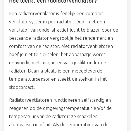
Hoe werkt een radiatorventilator?
Een radiatorventilator is feitelijk een compact
ventilatorsysteem per radiator. Door met een
ventilator van onderaf actief lucht te blazen door de
bestaande radiator vergroot je het rendement en
comfort van de radiator. Met radiatorventilatoren
hoef je niet te sleutelen; het apparaatje wordt
eenvoudig met magneten vastgeklikt onder de
radiator. Daarna plaats je een meegeleverde
temperatuursensor en steekt de stekker in het
stopcontact.
Radiatorventilatoren functioneren zelfstandig en
reageren op de omgevingstemperatuur en/of de
temperatuur van de radiator: ze schakelen
automatisch in of uit. Als de temperatuur van de