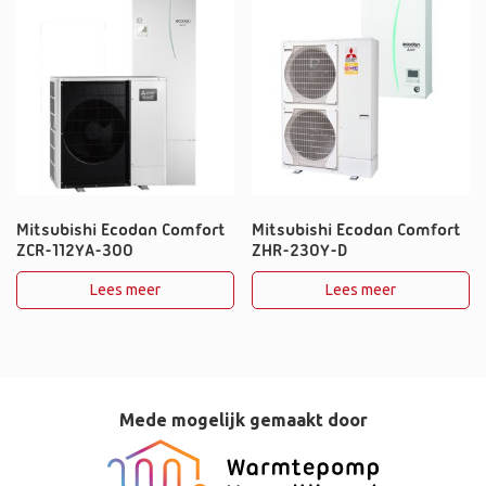
Mitsubishi Ecodan Comfort
Mitsubishi Ecodan Comfort
ZCR-112YA-300
ZHR-230Y-D
Lees meer
Lees meer
Mede mogelijk gemaakt door