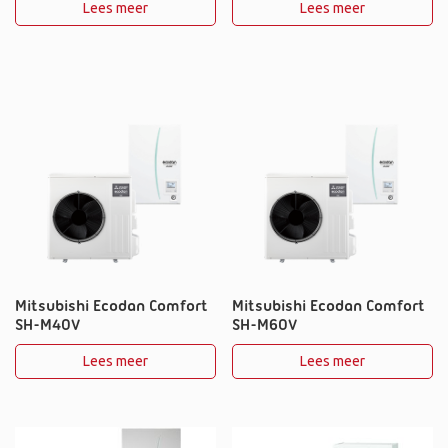
Lees meer
Lees meer
Mitsubishi Ecodan Comfort
Mitsubishi Ecodan Comfort
SH-M40V
SH-M60V
Lees meer
Lees meer