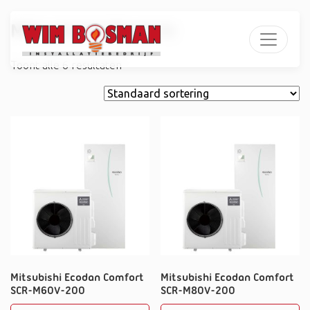
Mitsubishi Electric
Toont alle 6 resultaten
Mitsubishi Ecodan Comfort
Mitsubishi Ecodan Comfort
SCR-M60V-200
SCR-M80V-200