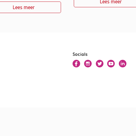
Lees meer
Lees meer
Socials