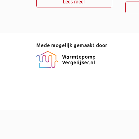
Lees meer
Mede mogelijk gemaakt door