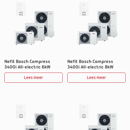
Nefit Bosch Compress
Nefit Bosch Compress
3400i All-electric 6kW
3400i All-electric 8kW
Lees meer
Lees meer