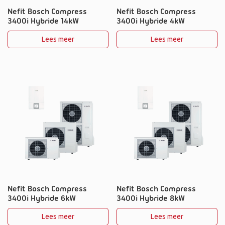
Nefit Bosch Compress
Nefit Bosch Compress
3400i Hybride 14kW
3400i Hybride 4kW
Lees meer
Lees meer
Nefit Bosch Compress
Nefit Bosch Compress
3400i Hybride 6kW
3400i Hybride 8kW
Lees meer
Lees meer