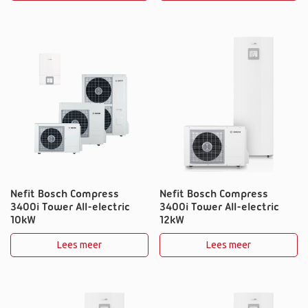
Nefit Bosch Compress
Nefit Bosch Compress
3400i Tower All-electric
3400i Tower All-electric
10kW
12kW
Lees meer
Lees meer