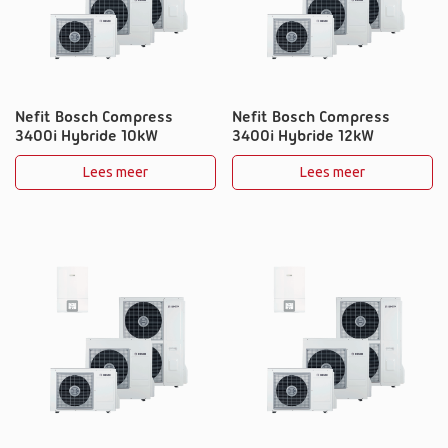
Nefit Bosch Compress
Nefit Bosch Compress
3400i Hybride 10kW
3400i Hybride 12kW
Lees meer
Lees meer