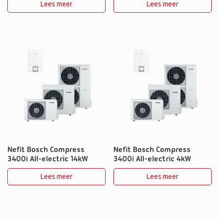
Lees meer
Lees meer
Nefit Bosch Compress
Nefit Bosch Compress
3400i All-electric 14kW
3400i All-electric 4kW
Lees meer
Lees meer