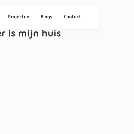
Projecten
Blogs
Contact
 is mijn huis