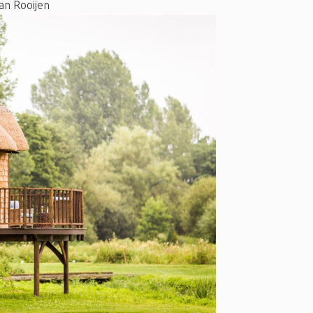
an Rooijen