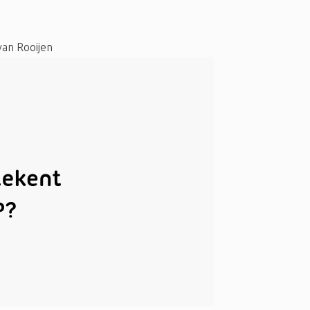
van Rooijen