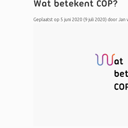
Wat betekent COP?
Geplaatst op
5 juni 2020
(9 juli 2020)
door
Jan 