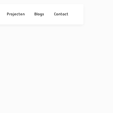
Projecten
Blogs
Contact