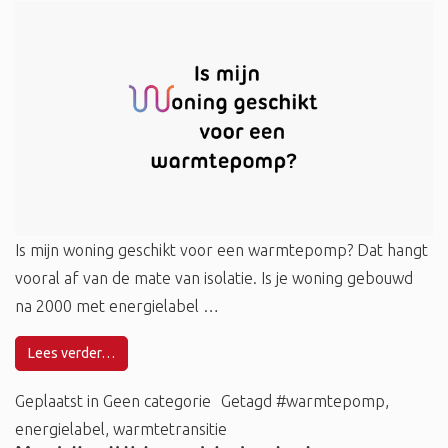
Is mijn woning geschikt voor een warmtepomp? Dat hangt
vooral af van de mate van isolatie. Is je woning gebouwd
na 2000 met energielabel …
Lees verder…
Geplaatst in
Geen categorie
Getagd
#warmtepomp
,
energielabel
,
warmtetransitie