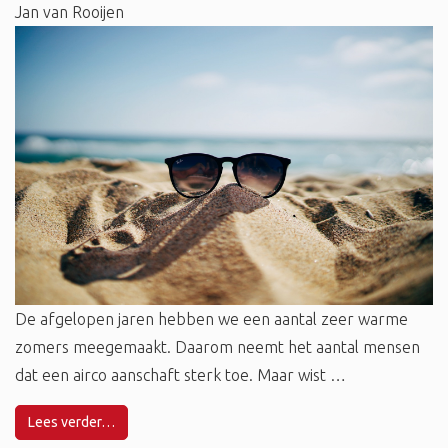
Jan van Rooijen
De afgelopen jaren hebben we een aantal zeer warme
zomers meegemaakt. Daarom neemt het aantal mensen
dat een airco aanschaft sterk toe. Maar wist …
Lees verder…