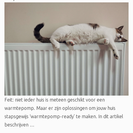
Feit: niet ieder huis is meteen geschikt voor een
warmtepomp. Maar er zijn oplossingen om jouw huis
stapsgewijs ‘warmtepomp-ready’ te maken. In dit artikel
beschrijven …