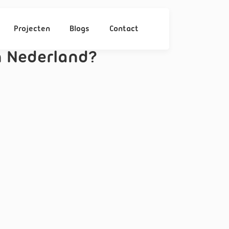
Projecten
Blogs
Contact
 Nederland?