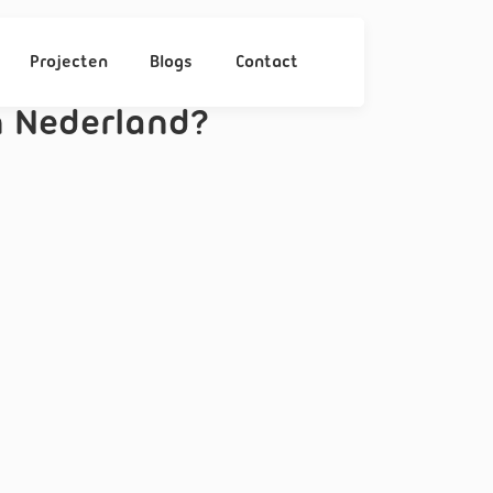
Projecten
Blogs
Contact
 Nederland?