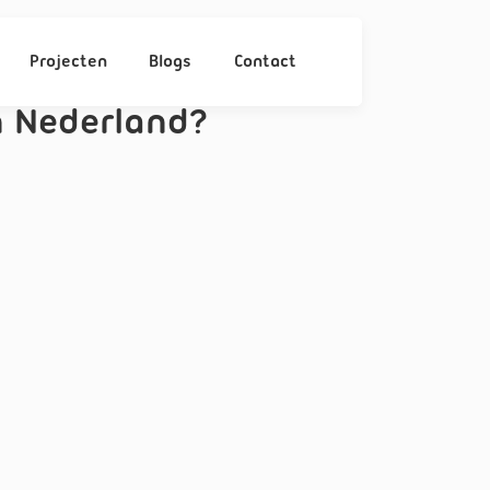
Projecten
Blogs
Contact
 Nederland?