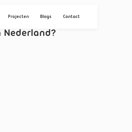
Projecten
Blogs
Contact
 Nederland?