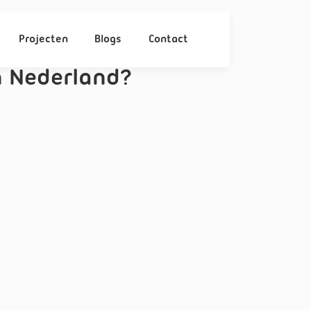
Projecten
Blogs
Contact
 Nederland?