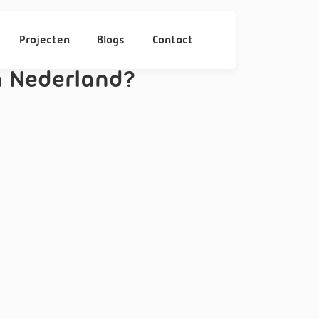
Projecten
Blogs
Contact
 Nederland?