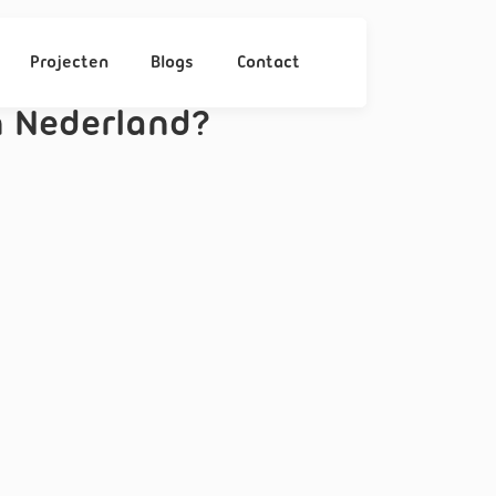
Projecten
Blogs
Contact
 Nederland?