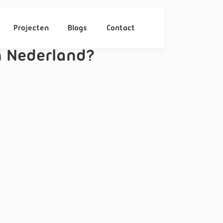
Projecten
Blogs
Contact
 Nederland?