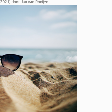
 2021)
door
Jan van Rooijen