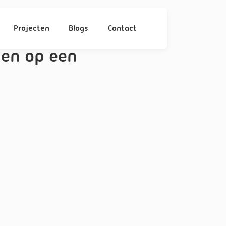
Projecten
Blogs
Contact
pen op een