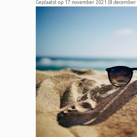
Geplaatst op
17 november 2021
(8 december