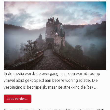
In de media wordt de overgang naar een warmtepomp
vrijwel altijd gekoppeld aan betere woningisolatie. Die
verbinding is begrijpelijk, maar de strekking die (te) …
Lees verder…