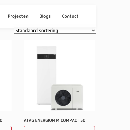
Projecten
Blogs
Contact
40
ATAG ENERGION M COMPACT 50