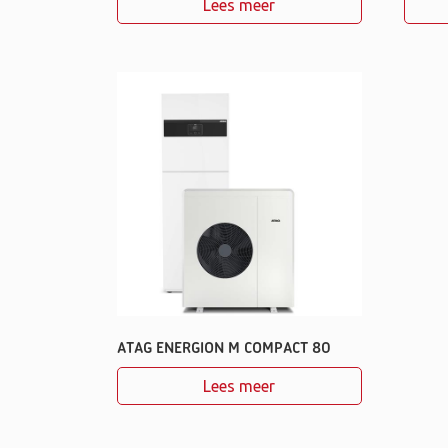
Lees meer
ATAG ENERGION M COMPACT 80
Lees meer