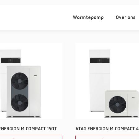
Warmtepomp
Over ons
ENERGION M COMPACT 150T
ATAG ENERGION M COMPACT 