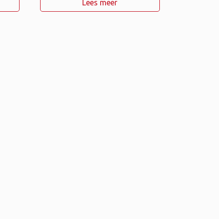
Lees meer