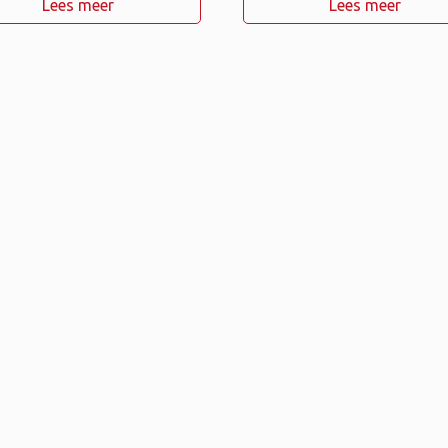
Lees meer
Lees meer